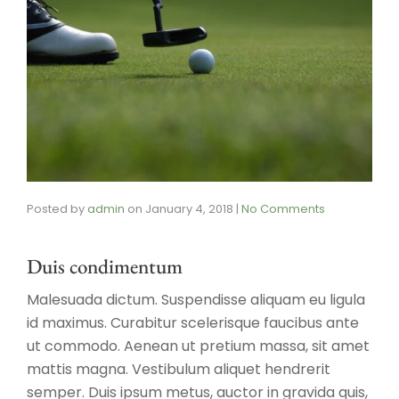
Posted by
admin
on
January 4, 2018
|
No Comments
Duis condimentum
Malesuada dictum. Suspendisse aliquam eu ligula
id maximus. Curabitur scelerisque faucibus ante
ut commodo. Aenean ut pretium massa, sit amet
mattis magna. Vestibulum aliquet hendrerit
semper. Duis ipsum metus, auctor in gravida quis,