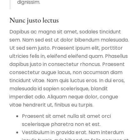
dignissim.
Nunc justo lectus
Dapibus ac magna sit amet, sodales tincidunt
sem. Nam sed est ut dolor bibendum malesuada.
Ut sed sem justo. Praesent ipsum elit, porttitor
ultricies felis in, eleifend eleifend quam. Phasellus
dapibus justo in consectetur rhoncus. Praesent
consectetur augue lacus, non accumsan diam
tincidunt vitae. Nam quis luctus eros. In dui eros,
malesuada id sapien scelerisque, blandit
imperdiet odio. Aliquam neque dolor, congue
vitae hendrerit ut, finibus eu turpis.
Praesent sit amet nulla sit amet orci
scelerisque pharetra non et est.
Vestibulum in gravida erat. Nam interdum